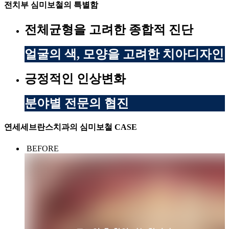
전치부 심미보철의 특별함
전체균형을 고려한 종합적 진단
얼굴의 색, 모양을 고려한 치아디자인
긍정적인 인상변화
분야별 전문의 협진
연세세브란스치과의 심미보철 CASE
BEFORE