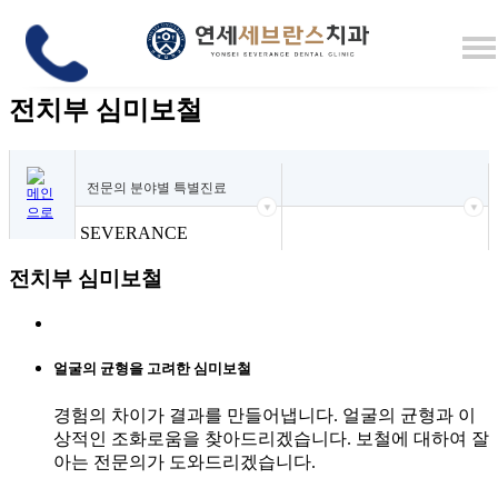
본문 바로가기
YONSEI SEVERANCE
전치부 심미보철
전문의 분야별 특별진료
YONSEI SEVERANCE
전치부 심미보철
얼굴의 균형을 고려한 심미보철
경험의 차이가 결과를 만들어냅니다. 얼굴의 균형과 이
상적인 조화로움을 찾아드리겠습니다. 보철에 대하여 잘
아는 전문의가 도와드리겠습니다.